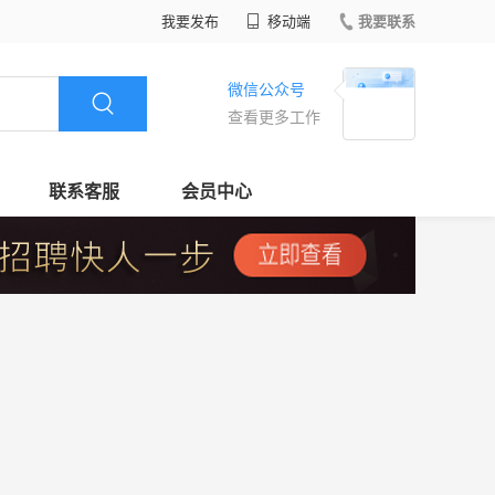
我要发布
移动端
我要联系
微信公众号
查看更多工作
联系客服
会员中心