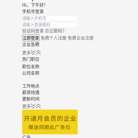
Hi，
下午好
！
手机号登录
验证码登录
忘记密码？
立即登录
免费个人注册
免费企业注册
企业急聘
更多
热门职位
职位名称
公司名称
工作地点
薪资待遇
更新时间
更多
广告