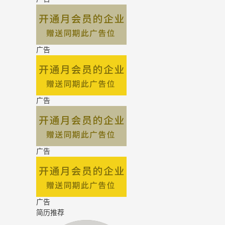
广告
广告
广告
广告
简历推荐