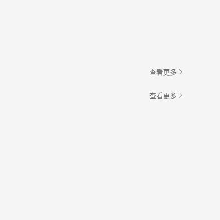
查看更多
查看更多